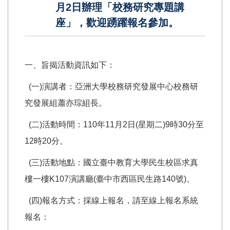
月2日辦理「校務研究專題講
座」，歡迎踴躍報名參加。
一、旨揭活動資訊如下：
(一)演講者：亞洲大學校務研究發展中心校務研
究發展組蕭亦琮組長。
(二)活動時間：110年11月2日(星期二)9時30分至
12時20分。
(三)活動地點：國立臺中教育大學民生校區求真
樓一樓K107演講廳(臺中市西區民生路140號)。
(四)報名方式：採線上報名，請至線上報名系統
報名：