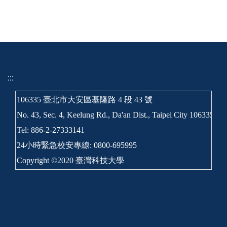
:::
106335 臺北市大安區基隆路 4 段 43 號
No. 43, Sec. 4, Keelung Rd., Da'an Dist., Taipei City 106335, T
Tel: 886-2-27333141
24小時緊急校安專線: 0800-695995
Copyright ©2020 臺灣科技大學