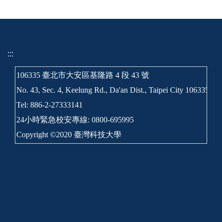
:::
106335 臺北市大安區基隆路 4 段 43 號
No. 43, Sec. 4, Keelung Rd., Da'an Dist., Taipei City 106335, T
Tel: 886-2-27333141
24小時緊急校安專線: 0800-695995
Copyright ©2020 臺灣科技大學