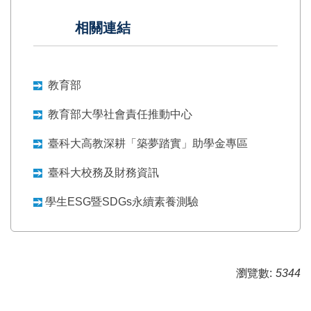
相關連結
教育部
教育部大學社會責任推動中心
臺科大高教深耕「築夢踏實」助學金專區
臺科大
校務及財務資訊
學生ESG暨SDGs永續素養測驗
瀏覽數:
5344