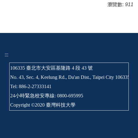
瀏覽數:
911
:::
106335 臺北市大安區基隆路 4 段 43 號
No. 43, Sec. 4, Keelung Rd., Da'an Dist., Taipei City 106335, T
Tel: 886-2-27333141
24小時緊急校安專線: 0800-695995
Copyright ©2020 臺灣科技大學