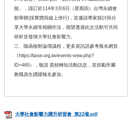
能」，謹訂於114年3月6日（星期四）台灣永續會
館舉辦(採實體與線上併行)，並邀請專家探討與分
享大學永續等相關作法，期望透過此次活動可共同
研析並發揮大學社會影響力。
三、隨函檢附論壇議程，更多資訊請參考報名網頁
（https://taise.org.tw/events-view.php?
ID=460），敬請 貴校轉知活動訊息，並鼓勵所屬
教職員生踴躍報名參加。
大學社會影響力躍升研習會_第22場.pdf