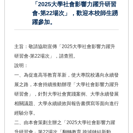
「2025大學社會影響力躍升研習
會-第22場次」，歡迎本校師生踴
躍參加。
主旨：敬請協助宣傳「2025大學社會影響力躍升
研習會-第22場次」，請查照。
說明：
一、為促進高等教育革新，使大專院校邁向永續發
展之路，本會持續推動辦理「大學社會影響力躍升
研習會」，針對大學社會實踐案例、大學永續發展
相關議題、大學永續績效與報告書撰寫等面向進行
經驗分享。
二、由本會策劃主辦之「2025大學社會影響力躍
升研習會」第22場次「翻轉教育 跨域鏈結新動