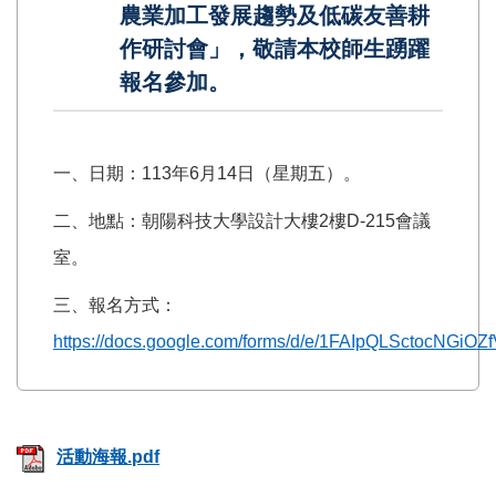
農業加工發展趨勢及低碳友善耕
作研討會」，敬請本校師生踴躍
報名參加。
一、日期：113年6月14日（星期五）。
二、地點：朝陽科技大學設計大樓2樓D-215會議
室。
三、報名方式：
https://docs.google.com/forms/d/e/1FAIpQLSctocNG
活動海報.pdf