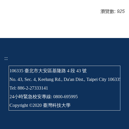
瀏覽數:
925
:::
106335 臺北市大安區基隆路 4 段 43 號
No. 43, Sec. 4, Keelung Rd., Da'an Dist., Taipei City 106335, T
Tel: 886-2-27333141
24小時緊急校安專線: 0800-695995
Copyright ©2020 臺灣科技大學