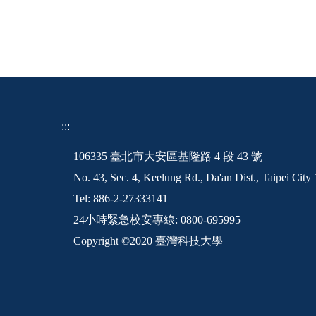
:::
106335 臺北市大安區基隆路 4 段 43 號
No. 43, Sec. 4, Keelung Rd., Da'an Dist., Taipei Cit
Tel: 886-2-27333141
24小時緊急校安專線: 0800-695995
Copyright ©2020 臺灣科技大學