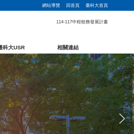
網站導覽
回首頁
臺科大首頁
114-117中程校務發展計畫
臺科大USR
相關連結