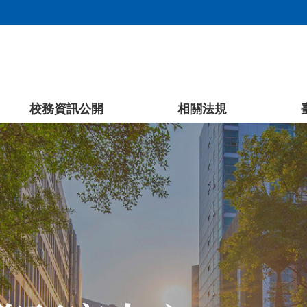
校務資訊公開
相關法規