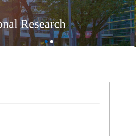
ional Research