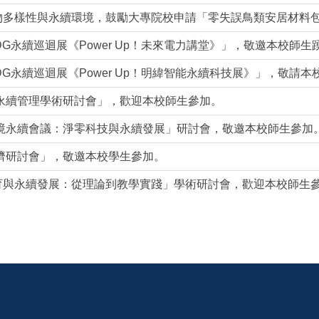
物多樣性與永續環境，鼓勵大專院校申請「零失誤鳥類安居材料
SDG永續巡迴展《Power Up！未來電力講堂》」，敬邀本校師生
SDG永續巡迴展《Power Up！明緯智能永續科技展》」，敬請
與永續管理學術研討會」，歡迎本校師生參加。
環境永續會議：淨零科技與永續發展」研討會，敬邀本校師生參加
經濟研討會」，敬邀本校學生參加。
育與永續發展：從理論到教學實踐」學術研討會，歡迎本校師生