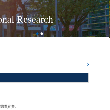
ional Research
生踴躍參賽。