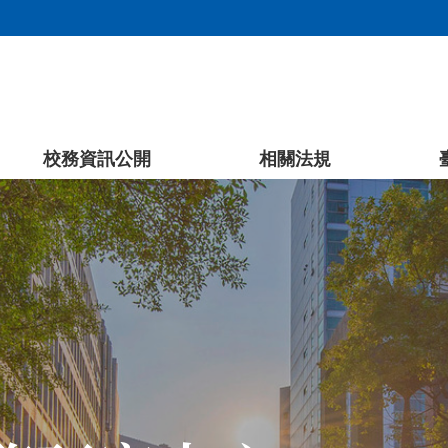
校務資訊公開
相關法規