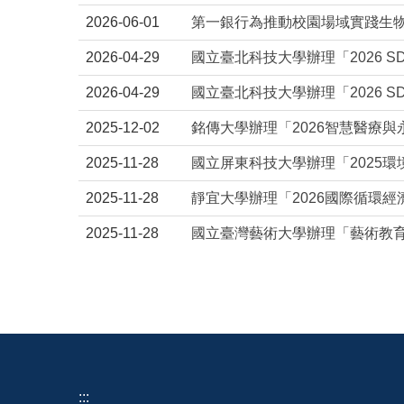
2026-06-01
第一銀行為推動校園場域實踐生
2026-04-29
國立臺北科技大學辦理「2026 
2026-04-29
國立臺北科技大學辦理「2026 
2025-12-02
銘傳大學辦理「2026智慧醫療
2025-11-28
國立屏東科技大學辦理「2025
2025-11-28
靜宜大學辦理「2026國際循環
2025-11-28
國立臺灣藝術大學辦理「藝術教
:::