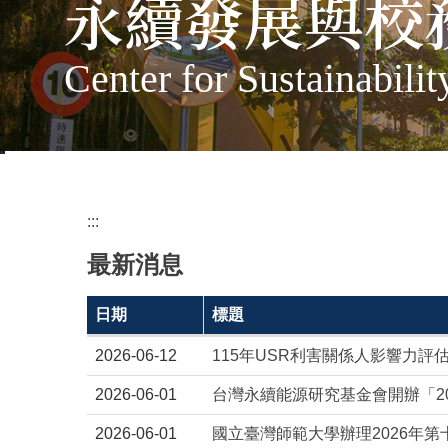
永續發展與校
Center for Sustainabili
:::
最新消息
日期
標題
2026-06-12
115年USR利害關係人影響力評
2026-06-01
台灣永續能源研究基金會開辦「2
2026-06-01
國立臺灣師範大學辦理2026年