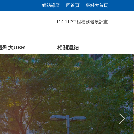
網站導覽
回首頁
臺科大首頁
114-117中程校務發展計畫
臺科大USR
相關連結