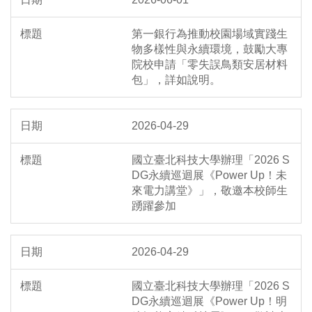
第一銀行為推動校園場域實踐生
物多樣性與永續環境，鼓勵大專
院校申請「零失誤鳥類安居材料
包」，詳如說明。
2026-04-29
國立臺北科技大學辦理「2026 S
DG永續巡迴展《Power Up！未
來電力講堂》」，敬邀本校師生
踴躍參加
2026-04-29
國立臺北科技大學辦理「2026 S
DG永續巡迴展《Power Up！明