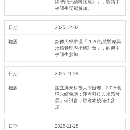
緯智能永續科技展》」，敬請本
校師生踴躍參加。
2025-12-02
銘傳大學辦理「2026智慧醫療與
永續管理學術研討會」，歡迎本
校師生參加。
2025-11-28
國立屏東科技大學辦理「2025環
境永續會議：淨零科技與永續發
展」研討會，敬邀本校師生參
加。
2025-11-28