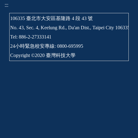
:::
106335 臺北市大安區基隆路 4 段 43 號
No. 43, Sec. 4, Keelung Rd., Da'an Dist., Taipei City 106335, T
Tel: 886-2-27333141
24小時緊急校安專線: 0800-695995
Copyright ©2020 臺灣科技大學