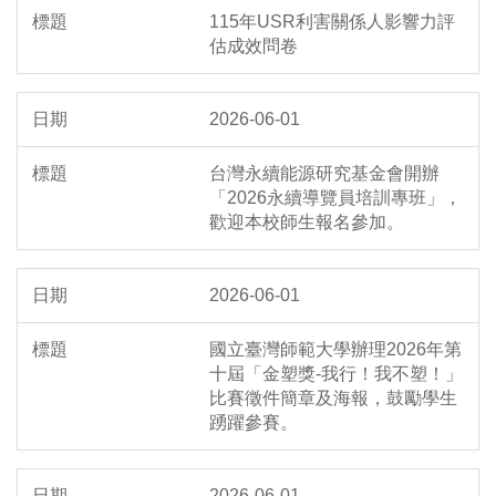
115年USR利害關係人影響力評
估成效問卷
2026-06-01
台灣永續能源研究基金會開辦
「2026永續導覽員培訓專班」，
歡迎本校師生報名參加。
2026-06-01
國立臺灣師範大學辦理2026年第
十屆「金塑獎-我行！我不塑！」
比賽徵件簡章及海報，鼓勵學生
踴躍參賽。
2026-06-01