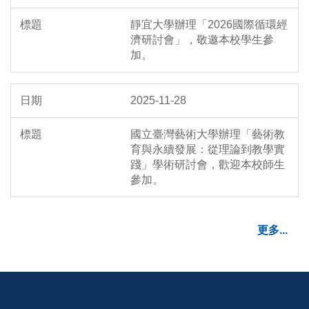
靜宜大學辦理「2026國際循環經
濟研討會」，敬邀本校學生參
加。
2025-11-28
國立臺灣藝術大學辦理「藝術教
育與永續發展：從理論到教學實
踐」學術研討會，歡迎本校師生
參加。
更多...